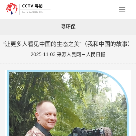
Toggl
寻环保
naviga
“让更多人看见中国的生态之美”（我和中国的故事）
2025-11-03 来源人民网－人民日报