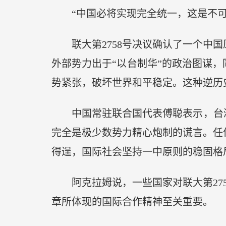
“中国必将实现完全统一，这是不可
联大第2758号决议确认了一个中国
外部势力出于“以台制华”的政治图谋，
势紧张，破坏世界和平稳定。这种逆历
中国常驻联合国代表傅聪表示，台湾
完全是极少数势力精心炮制的谎言。任
得逞，国际社会坚持一中原则的稳固格
阿克拉姆说，一些国家对联大第275
章所体现的国际合作精神至关重要。