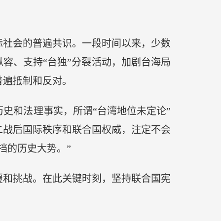
际社会的普遍共识。一段时间以来，少数
纵容、支持“台独”分裂活动，加剧台海局
普遍抵制和反对。
和法理事实，所谓“台湾地位未定论”
二战后国际秩序和联合国权威，注定不会
挡的历史大势。”
覆和挑战。在此关键时刻，坚持联合国宪