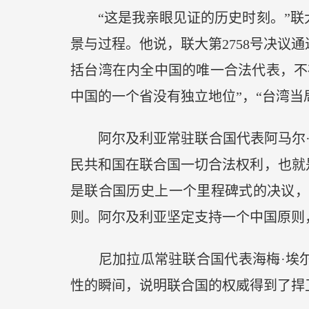
“这是我亲眼见证的历史时刻。”联大
景与过程。他说，联大第2758号决
括台湾在内全中国的唯一合法代表，不
中国的一个省没有独立地位”，“台湾当
阿尔及利亚常驻联合国代表阿马尔·本
民共和国在联合国一切合法权利，也就是
是联合国历史上一个里程碑式的决议
则。阿尔及利亚坚定支持一个中国原则，
尼加拉瓜常驻联合国代表海梅·埃尔米
性的瞬间，说明联合国的权威得到了捍