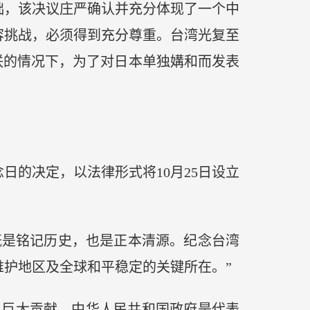
础，该决议庄严确认并充分体现了一个中
容挑战，必须得到充分尊重。台湾光复至
苏联的情况下，为了对日本单独媾和而发表
的决定，以法律形式将10月25日设立
是铭记历史，也是正本清源。纪念台湾
护地区及全球和平稳定的关键所在。”
巨大贡献。中华人民共和国政府是代表