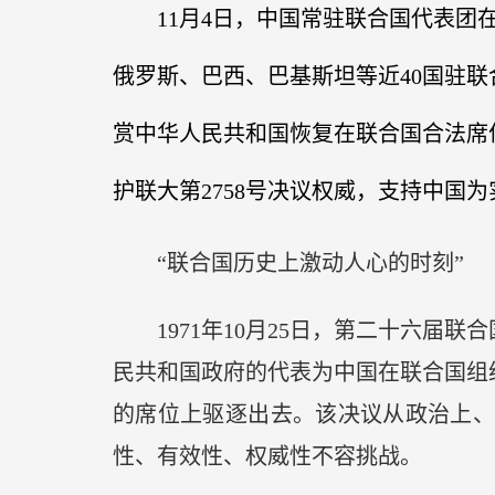
11月4日，中国常驻联合国代表团在联
俄罗斯、巴西、巴基斯坦等近40国驻联
赏中华人民共和国恢复在联合国合法席
护联大第2758号决议权威，支持中
“联合国历史上激动人心的时刻”
1971年10月25日，第二十六届联
民共和国政府的代表为中国在联合国组
的席位上驱逐出去。该决议从政治上
性、有效性、权威性不容挑战。