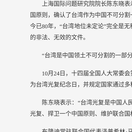
上海国际问题研究院院长陈东晓表示，
国原则，确认了台湾作为中国不可分割
今已80年，“台湾地位未定论”完全是
的非法、无效的文件。
“台湾是中国领土不可分割的一部分
10月24日，十四届全国人大常委会
为台湾光复纪念日，并规定国家通过多
陈东晓表示：“台湾光复是中国人民
光复、捍卫一个中国原则、维护联合国
布隆迪常驻联合国代表泽普希林·马