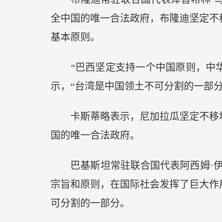
全中国的唯一合法政府，布隆迪坚定不
基本原则。
“巴西坚定支持一个中国原则，中华
示，“台湾是中国领土不可分割的一部
卡斯蒂略表示，尼加拉瓜坚定不移地
国的唯一合法政府。
巴基斯坦常驻联合国代表阿西姆·伊
宗旨和原则，在国际社会发挥了巨大作
可分割的一部分。