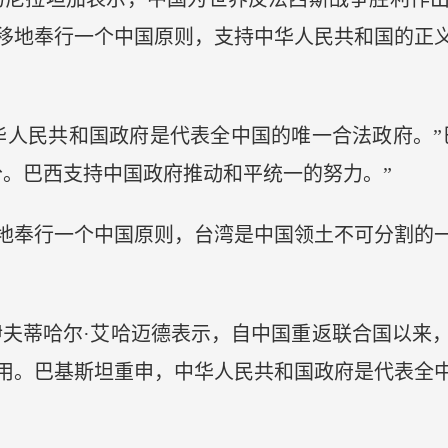
移地奉行一个中国原则，支持中华人民共和国的正
人民共和国政府是代表全中国的唯一合法政府。”巴
分。巴西支持中国政府推动和平统一的努力。”
奉行一个中国原则，台湾是中国领土不可分割的一
夫蒂哈尔·艾哈迈德表示，自中国重返联合国以来，
用。巴基斯坦重申，中华人民共和国政府是代表全