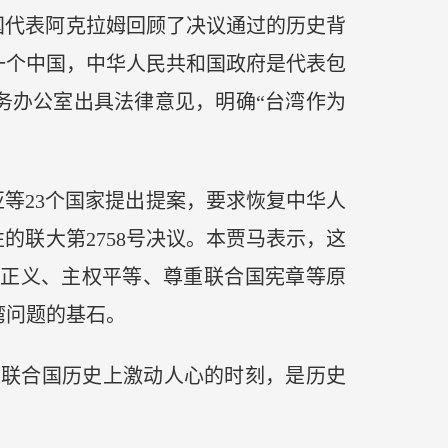
国代表阿克拉姆回顾了决议通过的历史背
一个中国，中华人民共和国政府是代表包
务办公室出具法律意见，明确“台湾作为
等23个国家提出提案，要求恢复中华人
的联大第2758号决议。本贾马表示，这
正义、主权平等、尊重联合国宪章等原
湾问题的基石。
是联合国历史上激动人心的时刻，是历史