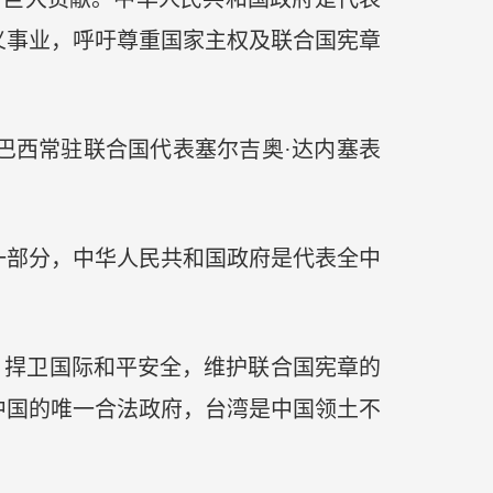
义事业，呼吁尊重国家主权及联合国宪章
西常驻联合国代表塞尔吉奥·达内塞表
部分，中华人民共和国政府是代表全中
捍卫国际和平安全，维护联合国宪章的
中国的唯一合法政府，台湾是中国领土不