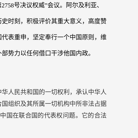
758号决议权威”会议。阿尔及利亚、
的历史时刻，积极评价其重大意义，高度赞
国代表重申，坚定奉行一个中国原则，维
外部势力以任何借口干涉他国内政。
复中华人民共和国的一切权利，承认中华人
合国组织及其所属一切机构中所非法占据
中国在联合国的代表权问题。它的合法