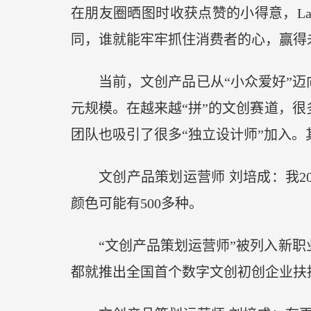
在朋友圈晒图时收获点赞的小得意，L
同，谁就能牢牢抓住消费者的心，赢得
当前，文创产品已从“小众爱好”
元规模。在越来越“拼”的文创赛道，
团队也吸引了很多“独立设计师”加入。
文创产品策划运营师 刘培成：我
颜色可能有500多种。
“文创产品策划运营师”被列入新
都就推出全国首个数字文创初创企业扶