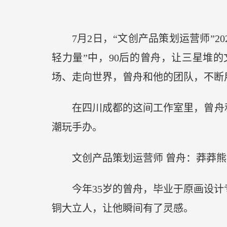
7月2日，“文创产品策划运营师”
轻力量”中，90后的曾舟，让三星堆
场、走向世界，曾舟和他的团队，不断
在四川成都的这间工作室里，曾舟
潮玩手办。
文创产品策划运营师 曾舟：莽莽
今年35岁的曾舟，毕业于原画设计
铜大立人，让他瞬间有了灵感。