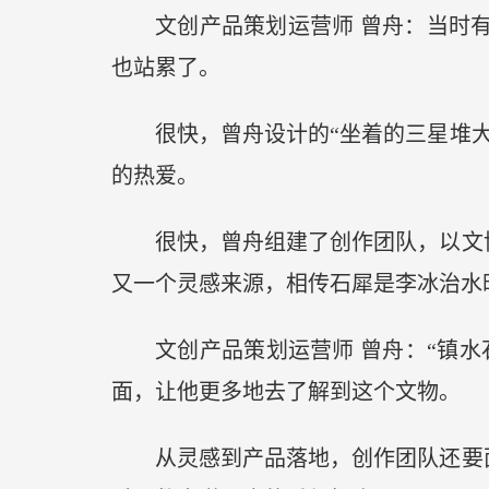
文创产品策划运营师 曾舟：当时
也站累了。
很快，曾舟设计的“坐着的三星堆
的热爱。
很快，曾舟组建了创作团队，以文博
又一个灵感来源，相传石犀是李冰治水
文创产品策划运营师 曾舟：“镇
面，让他更多地去了解到这个文物。
从灵感到产品落地，创作团队还要