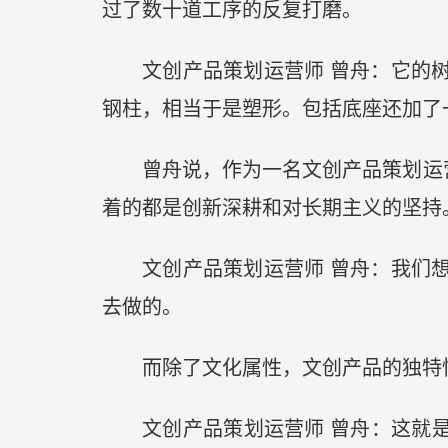
过了数十道工序的反复打磨。
文创产品策划运营师 曾舟：它的
钢柱，相当于是塑形。包括底座还加了
曾舟说，作为一名文创产品策划运
着的都是创新深耕和对长期主义的坚持
文创产品策划运营师 曾舟：我们
去做的。
而除了文化属性，文创产品的独特
文创产品策划运营师 曾舟：这就