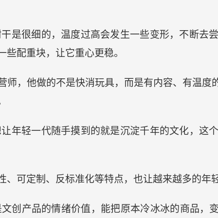
树干是很细的，温度过高会发生一些变形，不断去
一些配重块，让它重心更稳。
营师，他做的不是快消玩具，而是有内容、有温度的
。
想让年轻一代随手摸到的就是沉淀千年的文化，这
性、可定制、反标准化等特点，也让越来越多的年轻
是文创产品的情绪价值，能把原本冷冰冰的商品，变