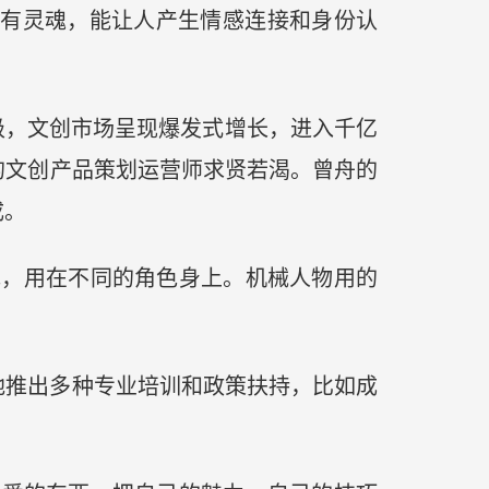
、有灵魂，能让人产生情感连接和身份认
级，文创市场呈现爆发式增长，进入千亿
的文创产品策划运营师求贤若渴。曾舟的
成。
色，用在不同的角色身上。机械人物用的
地推出多种专业培训和政策扶持，比如成