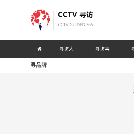
寻访人
寻访事
寻品牌