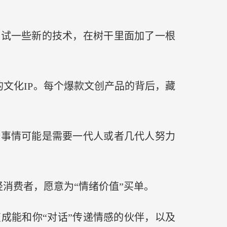
尝试一些新的技术，在树干里面加了一根
文化IP。每个爆款文创产品的背后，藏
个事情可能是需要一代人或者几代人努力
消费者，愿意为“情绪价值”买单。
成能和你“对话”传递情感的伙伴，以及