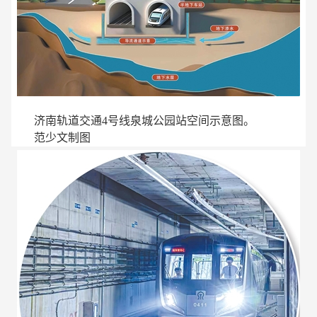
济南轨道交通4号线泉城公园站空间示意图。
范少文制图