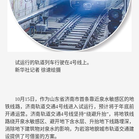
试运行的轨道列车行驶在4号线上。
新华社记者 徐速绘摄
10月15日，作为山东省济南市首条靠近泉水敏感区的地
铁线路，济南轨道交通4号线进入试运行，预计将于年底前
开通运营。济南轨道交通4号线坚持“绕避升抬”，将地铁线
路绕开泉水敏感区、避开地下含水层、升抬地下线路埋深，
消除地下建筑物对泉水的影响，为岩溶地貌城市轨道交通建
设提供了可借鉴的方案。