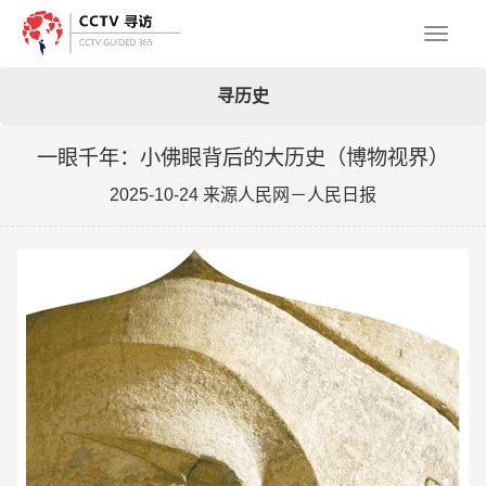
Toggl
寻历史
naviga
一眼千年：小佛眼背后的大历史（博物视界）
2025-10-24 来源人民网－人民日报