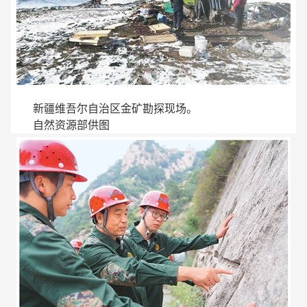
新疆维吾尔自治区金矿勘探现场。
自然资源部供图