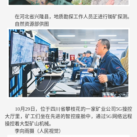
在河北省兴隆县，地质勘探工作人员正进行铷矿探测。
自然资源部供图
10月29日，位于四川省攀枝花的一家矿业公司5G操控
大厅里，矿工们坐在先进的智控座舱中，通过5G网络远程
操控着大型矿山机械。
李向雨摄（人民视觉）